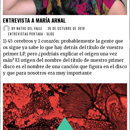
ENTREVISTA A MARÍA ARNAL
BY
NATXO DEL VALLE
26 DE OCTUBRE DE 2018
ENTREVISTAS
·
PORTADA - SLIDE
1) 45 cerebros y 1 corazón: probablemente la gente que
os sigue ya sabe lo que hay detrás del título de vuestro
primer LP, pero ¿podríais explicar el origen una vez
más? El origen del nombre del título de nuestro primer
disco es el nombre de una canción que figura en el disco
y que para nosotros era muy importante