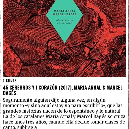
ÁLBUMES
45 CEREBROS Y 1 CORAZÓN (2017), MARIA ARNAL & MARCEL
BAGÉS
Seguramente alguien dijo alguna vez, en algún
momento -y sino aquí estoy yo para escribirlo-, que las
grandes historias nacen de lo espontáneo y lo natural.
La de los catalanes María Arnal y Marcel Bagés se cruza
hace unos tres años, cuando ella decide tomar clases de
canto, subirse a