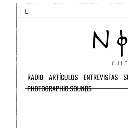
CUL
RADIO
ARTÍCULOS
ENTREVISTAS
S
PHOTOGRAPHIC SOUNDS