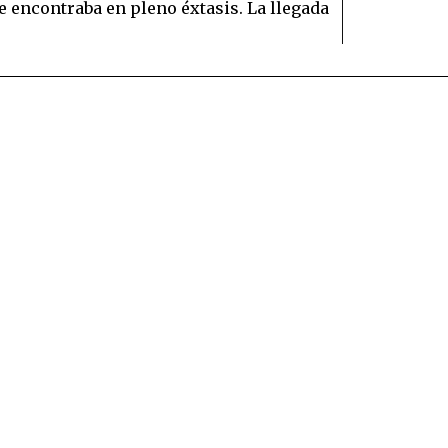
 encontraba en pleno éxtasis. La llegada