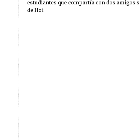
estudiantes que compartía con dos amigos se
de Hot