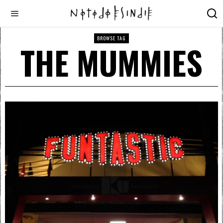
BROWSE TAG
THE MUMMIES