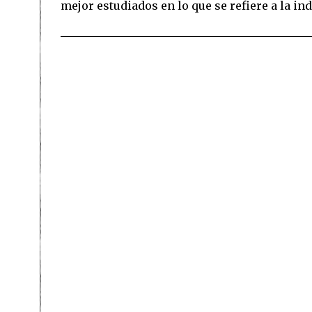
mejor estudiados en lo que se refiere a la in