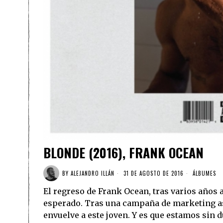
BLONDE (2016), FRANK OCEAN
BY
ALEJANDRO ILLÁN
31 DE AGOSTO DE 2016
ÁLBUMES
El regreso de Frank Ocean, tras varios años 
esperado. Tras una campaña de marketing as
envuelve a este joven. Y es que estamos sin