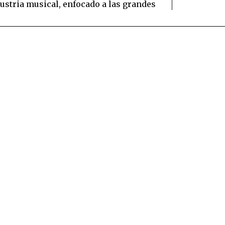
dustria musical, enfocado a las grandes