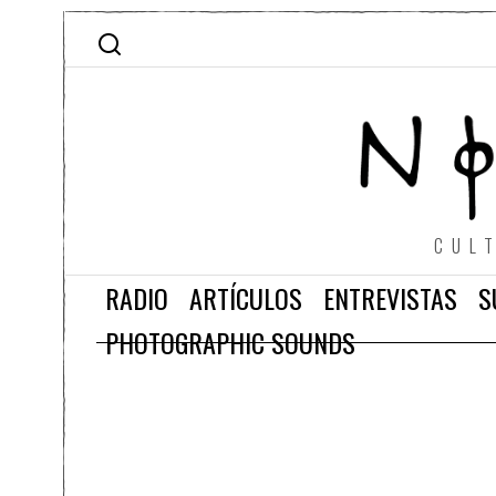
CUL
RADIO
ARTÍCULOS
ENTREVISTAS
S
PHOTOGRAPHIC SOUNDS