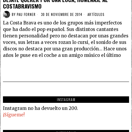
COSTABRAVISMO
BY
PAU FORNER
30 DE NOVIEMBRE DE 2014
ARTÍCULOS
La Costa Brava es uno de los grupos más imperfectos
que ha dado el pop español. Sus distintos cantantes
tienen personalidad pero no destacan por unas grandes
voces, sus letras a veces rozan lo cursi, el sonido de sus
discos no destaca por una gran producción… Hace unos
años le puse en el coche a un amigo músico el último
INSTAGRAM
Instagram no ha devuelto un 200.
¡Sígueme!