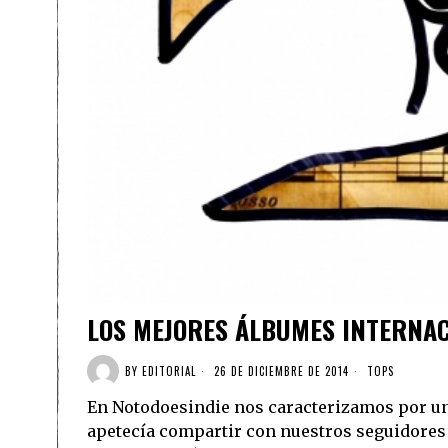
LOS MEJORES ÁLBUMES INTERNAC
BY
EDITORIAL
26 DE DICIEMBRE DE 2014
TOPS
En Notodoesindie nos caracterizamos por un
apetecía compartir con nuestros seguidores 