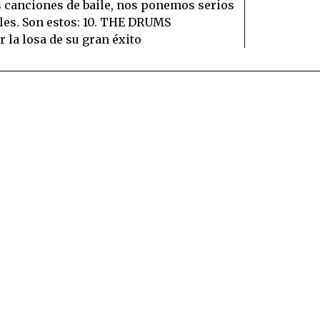
s canciones de baile, nos ponemos serios
les. Son estos: 10. THE DRUMS
la losa de su gran éxito