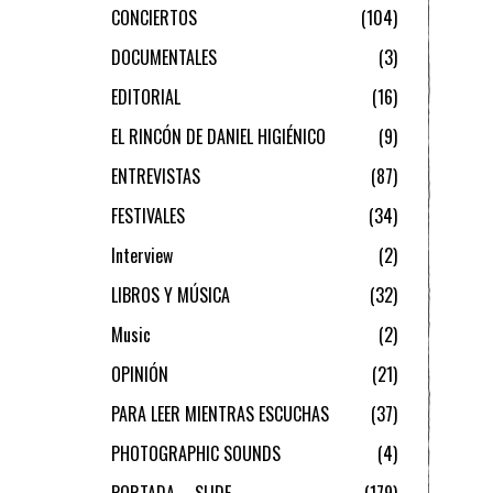
CONCIERTOS
104
DOCUMENTALES
3
EDITORIAL
16
EL RINCÓN DE DANIEL HIGIÉNICO
9
ENTREVISTAS
87
FESTIVALES
34
Interview
2
LIBROS Y MÚSICA
32
Music
2
OPINIÓN
21
PARA LEER MIENTRAS ESCUCHAS
37
PHOTOGRAPHIC SOUNDS
4