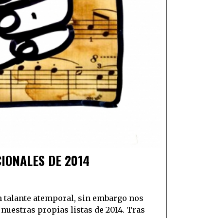
IONALES DE 2014
 talante atemporal, sin embargo nos
nuestras propias listas de 2014. Tras