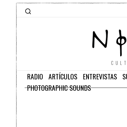
CUL
RADIO
ARTÍCULOS
ENTREVISTAS
S
PHOTOGRAPHIC SOUNDS