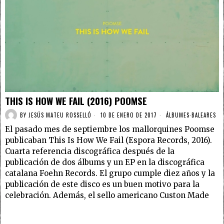
THIS IS HOW WE FAIL (2016) POOMSE
BY
JESÚS MATEU ROSSELLÓ
10 DE ENERO DE 2017
ÁLBUMES
·
BALEARES
El pasado mes de septiembre los mallorquines Poomse
publicaban This Is How We Fail (Espora Records, 2016).
Cuarta referencia discográfica después de la
publicación de dos álbums y un EP en la discográfica
catalana Foehn Records. El grupo cumple diez años y la
publicación de este disco es un buen motivo para la
celebración. Además, el sello americano Custon Made