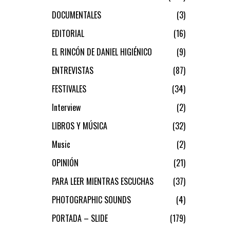
DOCUMENTALES
3
EDITORIAL
16
EL RINCÓN DE DANIEL HIGIÉNICO
9
ENTREVISTAS
87
FESTIVALES
34
Interview
2
LIBROS Y MÚSICA
32
Music
2
OPINIÓN
21
PARA LEER MIENTRAS ESCUCHAS
37
PHOTOGRAPHIC SOUNDS
4
PORTADA – SLIDE
179