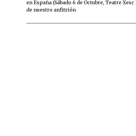
en España (Sábado 6 de Octubre, Teatre Xesc 
de nuestro anfitrión