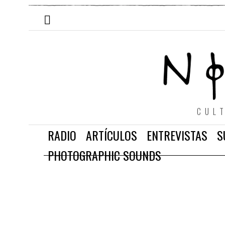
CUL
RADIO
ARTÍCULOS
ENTREVISTAS
S
PHOTOGRAPHIC SOUNDS