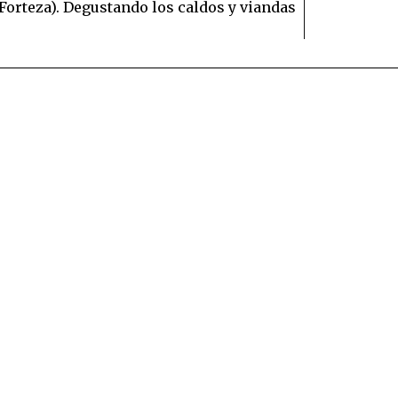
Forteza). Degustando los caldos y viandas