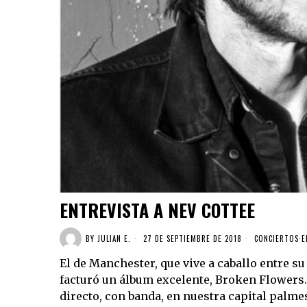
ENTREVISTA A NEV COTTEE
BY
JULIAN E.
27 DE SEPTIEMBRE DE 2018
CONCIERTOS
·
E
El de Manchester, que vive a caballo entre su
facturó un álbum excelente, Broken Flowers. 
directo, con banda, en nuestra capital palme