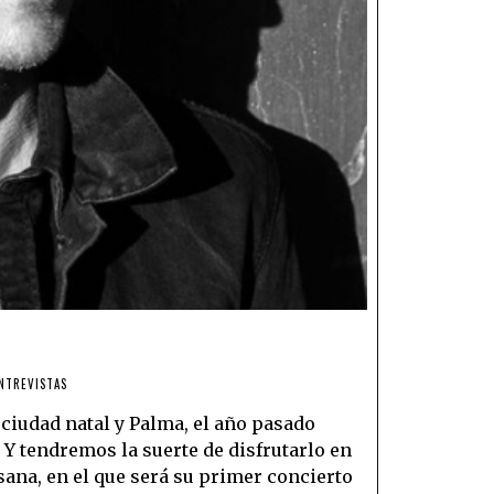
NTREVISTAS
 ciudad natal y Palma, el año pasado
Y tendremos la suerte de disfrutarlo en
sana, en el que será su primer concierto