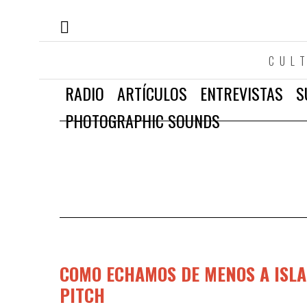
CUL
RADIO
ARTÍCULOS
ENTREVISTAS
S
PHOTOGRAPHIC SOUNDS
COMO ECHAMOS DE MENOS A ISLA
PITCH