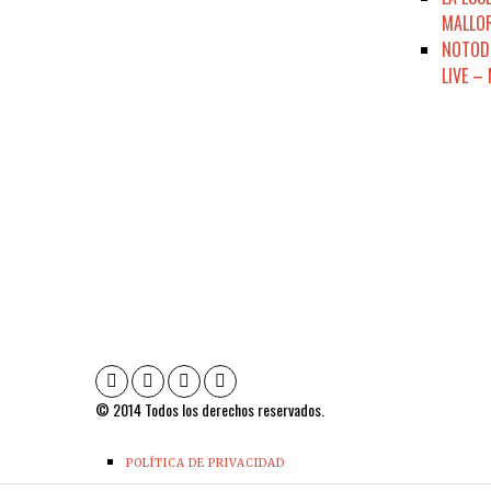
MALLOR
NOTODE
LIVE –
© 2014 Todos los derechos reservados.
POLÍTICA DE PRIVACIDAD
CONTACTO