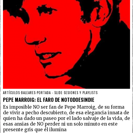
ARTÍCULOS
·
BALEARES
·
PORTADA - SLIDE
·
SESIONES Y PLAYLISTS
PEPE MARROIG: EL FARO DE NOTODOESINDIE
Es imposible NO ser fan de Pepe Marroig, de su forma
de vivir a pecho descubierto, de esa elegancia innata de
quien ha dado un paseo por el lado salvaje de la vida, de
esas ansias de NO perder ni un solo minuto en este
presente gris que él ilumina