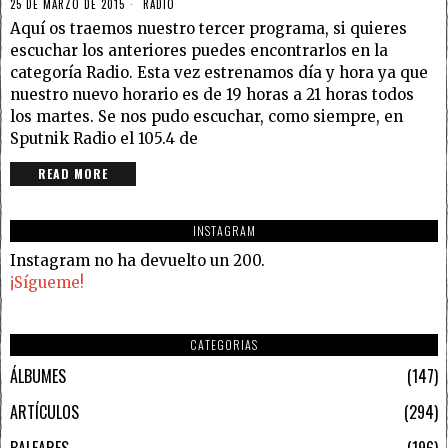
25 DE MARZO DE 2015
RADIO
Aquí os traemos nuestro tercer programa, si quieres
escuchar los anteriores puedes encontrarlos en la
categoría Radio. Esta vez estrenamos día y hora ya que
nuestro nuevo horario es de 19 horas a 21 horas todos
los martes. Se nos pudo escuchar, como siempre, en
Sputnik Radio el 105.4 de
READ MORE
INSTAGRAM
Instagram no ha devuelto un 200.
¡Sígueme!
CATEGORIAS
ÁLBUMES
147
ARTÍCULOS
294