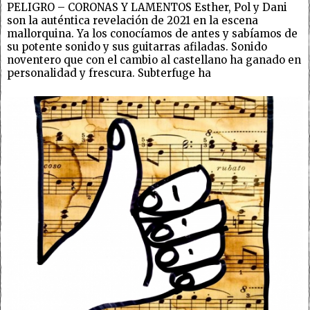
PELIGRO – CORONAS Y LAMENTOS Esther, Pol y Dani
son la auténtica revelación de 2021 en la escena
mallorquina. Ya los conocíamos de antes y sabíamos de
su potente sonido y sus guitarras afiladas. Sonido
noventero que con el cambio al castellano ha ganado en
personalidad y frescura. Subterfuge ha