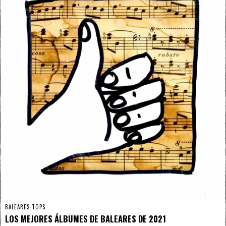
BALEARES
·
TOPS
LOS MEJORES ÁLBUMES DE BALEARES DE 2021