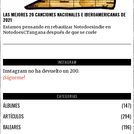
LAS MEJORES 20 CANCIONES NACIONALES E IBEROAMERICANAS DE
2021
Estamos pensando en rebautizar Notodoesindie en
NotodoesCTangana después de que se cuele
INSTAGRAM
Instagram no ha devuelto un 200.
¡Sígueme!
CATEGORIAS
ÁLBUMES
147
ARTÍCULOS
294
BALEARES
196