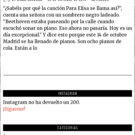
“¿Sabéis por qué la canción Para Elisa se llama así?”,
cuenta una señora con un sombrero negro ladeado.
“Beethoven estaba paseando por la calle cuando
escuchó sonar un piano. Eso ahora no pasaría. Hoy es un
día excepcional.” Y dice esto porque este 14 de octubre
Madrid se ha llenado de pianos. Son ocho pianos de
cola. Están a lo
INSTAGRAM
Instagram no ha devuelto un 200.
¡Sígueme!
CATEGORIAS