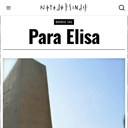
BROWSE TAG
Para Elisa