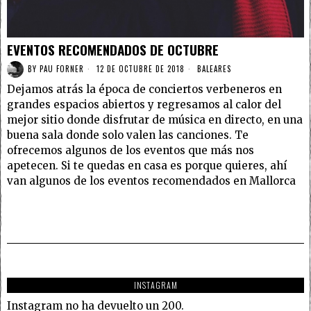
EVENTOS RECOMENDADOS DE OCTUBRE
BY
PAU FORNER
12 DE OCTUBRE DE 2018
BALEARES
Dejamos atrás la época de conciertos verbeneros en
grandes espacios abiertos y regresamos al calor del
mejor sitio donde disfrutar de música en directo, en una
buena sala donde solo valen las canciones. Te
ofrecemos algunos de los eventos que más nos
apetecen. Si te quedas en casa es porque quieres, ahí
van algunos de los eventos recomendados en Mallorca
INSTAGRAM
Instagram no ha devuelto un 200.