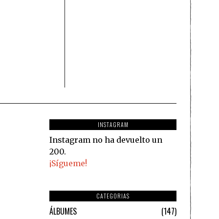
INSTAGRAM
Instagram no ha devuelto un
200.
¡Sígueme!
CATEGORIAS
ÁLBUMES
147