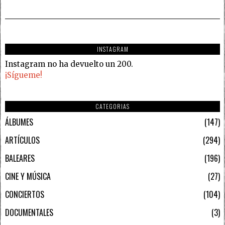
INSTAGRAM
Instagram no ha devuelto un 200.
¡Sígueme!
CATEGORIAS
ÁLBUMES
147
ARTÍCULOS
294
BALEARES
196
CINE Y MÚSICA
27
CONCIERTOS
104
DOCUMENTALES
3