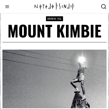
BROWSE TAG
MOUNT KIMBIE