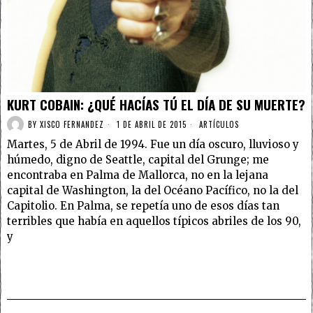
KURT COBAIN: ¿QUÉ HACÍAS TÚ EL DÍA DE SU MUERTE?
BY
XISCO FERNANDEZ
1 DE ABRIL DE 2015
ARTÍCULOS
Martes, 5 de Abril de 1994. Fue un día oscuro, lluvioso y
húmedo, digno de Seattle, capital del Grunge; me
encontraba en Palma de Mallorca, no en la lejana
capital de Washington, la del Océano Pacífico, no la del
Capitolio. En Palma, se repetía uno de esos días tan
terribles que había en aquellos típicos abriles de los 90,
y