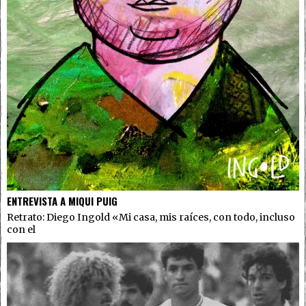
ENTREVISTA A MIQUI PUIG
Retrato: Diego Ingold «Mi casa, mis raíces, con todo, incluso
con el