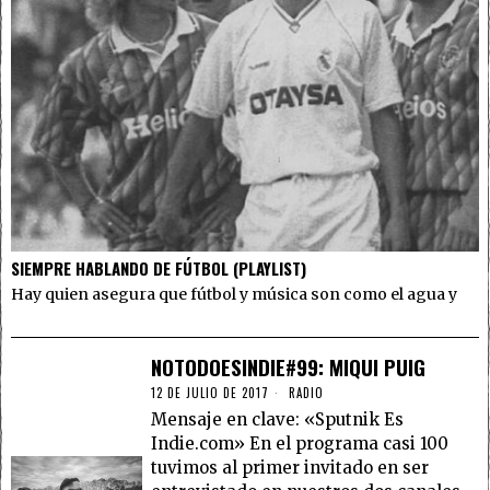
SIEMPRE HABLANDO DE FÚTBOL (PLAYLIST)
Hay quien asegura que fútbol y música son como el agua y
NOTODOESINDIE#99: MIQUI PUIG
12 DE JULIO DE 2017
RADIO
Mensaje en clave: «Sputnik Es
Indie.com» En el programa casi 100
tuvimos al primer invitado en ser