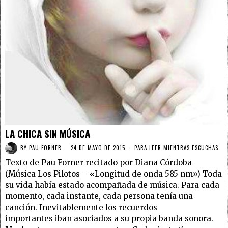
LA CHICA SIN MÚSICA
BY
PAU FORNER
24 DE MAYO DE 2015
PARA LEER MIENTRAS ESCUCHAS
Texto de Pau Forner recitado por Diana Córdoba
(Música Los Pilotos – «Longitud de onda 585 nm») Toda
su vida había estado acompañada de música. Para cada
momento, cada instante, cada persona tenía una
canción. Inevitablemente los recuerdos
importantes iban asociados a su propia banda sonora.