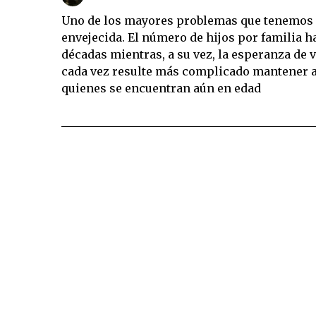
Uno de los mayores problemas que tenemos e
envejecida. El número de hijos por familia 
décadas mientras, a su vez, la esperanza de
cada vez resulte más complicado mantener 
quienes se encuentran aún en edad