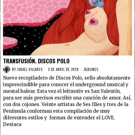
TRANSFUSIÓN. DISCOS POLO
BY
ISRAEL VILLARES
3 DE ABRIL DE 2018
ÁLBUMES
Nuevo recopiladero de Discos Polo, sello absolutamente
imprescindible para conocer el underground musical y
mental balear. Esta vez el leitmotiv es San Valentín,
para ser más precisos escribir una canción de amor. Así,
con dos cojones. Veinte artistas de Ses Illes y tres de la
Península conforman esta compilación de muy
diferentes estilos y formas de entender el LOVE.
Destaca