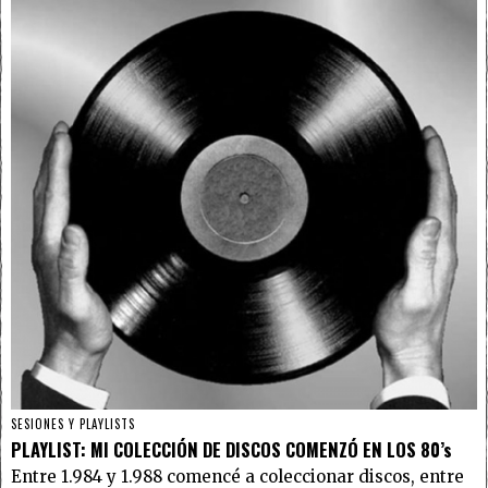
SESIONES Y PLAYLISTS
PLAYLIST: MI COLECCIÓN DE DISCOS COMENZÓ EN LOS 80’s
Entre 1.984 y 1.988 comencé a coleccionar discos, entre