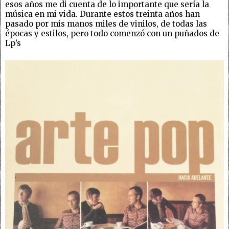
esos años me di cuenta de lo importante que sería la
música en mi vida. Durante estos treinta años han
pasado por mis manos miles de vinilos, de todas las
épocas y estilos, pero todo comenzó con un puñados de
Lp’s