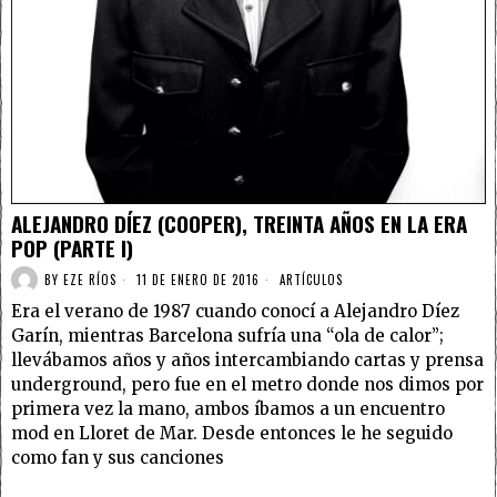
ALEJANDRO DÍEZ (COOPER), TREINTA AÑOS EN LA ERA
POP (PARTE I)
BY
EZE RÍOS
11 DE ENERO DE 2016
ARTÍCULOS
Era el verano de 1987 cuando conocí a Alejandro Díez
Garín, mientras Barcelona sufría una “ola de calor”;
llevábamos años y años intercambiando cartas y prensa
underground, pero fue en el metro donde nos dimos por
primera vez la mano, ambos íbamos a un encuentro
mod en Lloret de Mar. Desde entonces le he seguido
como fan y sus canciones