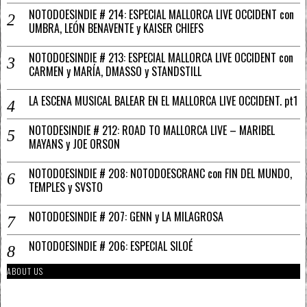
NOTODOESINDIE # 214: ESPECIAL MALLORCA LIVE OCCIDENT con
UMBRA, LEÓN BENAVENTE y KAISER CHIEFS
NOTODOESINDIE # 213: ESPECIAL MALLORCA LIVE OCCIDENT con
CARMEN y MARÍA, DMASSO y STANDSTILL
LA ESCENA MUSICAL BALEAR EN EL MALLORCA LIVE OCCIDENT. pt1
NOTODESINDIE # 212: ROAD TO MALLORCA LIVE – MARIBEL
MAYANS y JOE ORSON
NOTODOESINDIE # 208: NOTODOESCRANC con FIN DEL MUNDO,
TEMPLES y SVSTO
NOTODOESINDIE # 207: GENN y LA MILAGROSA
NOTODOESINDIE # 206: ESPECIAL SILOÉ
ABOUT US