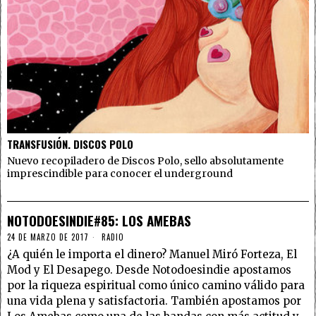
TRANSFUSIÓN. DISCOS POLO
Nuevo recopiladero de Discos Polo, sello absolutamente
imprescindible para conocer el underground
NOTODOESINDIE#85: LOS AMEBAS
24 DE MARZO DE 2017
RADIO
¿A quién le importa el dinero? Manuel Miró Forteza, El
Mod y El Desapego. Desde Notodoesindie apostamos
por la riqueza espiritual como único camino válido para
una vida plena y satisfactoria. También apostamos por