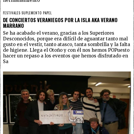
hermanamiento
FESTIVALES
·
SUPLEMENTO PAPEL
DE CONCIERTOS VERANIEGOS POR LA ISLA AKA VERANO
MARRANO
Se ha acabado el verano, gracias a los Superiores
Desconocidos, porque era difícil de aguantar tanto mal
gusto en el vestir, tanto atasco, tanta sombrilla y la falta
de higiene. Llega el Otoño y con él nos hemos POPuesto
hacer un repaso a los eventos que hemos disfrutado en
Sa