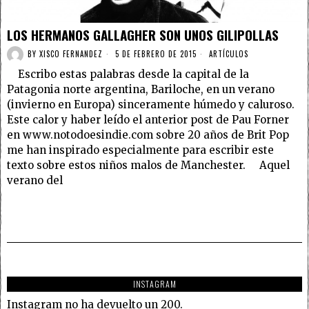
LOS HERMANOS GALLAGHER SON UNOS GILIPOLLAS
BY
XISCO FERNANDEZ
5 DE FEBRERO DE 2015
ARTÍCULOS
Escribo estas palabras desde la capital de la
Patagonia norte argentina, Bariloche, en un verano
(invierno en Europa) sinceramente húmedo y caluroso.
Este calor y haber leído el anterior post de Pau Forner
en www.notodoesindie.com sobre 20 años de Brit Pop
me han inspirado especialmente para escribir este
texto sobre estos niños malos de Manchester. Aquel
verano del
INSTAGRAM
Instagram no ha devuelto un 200.