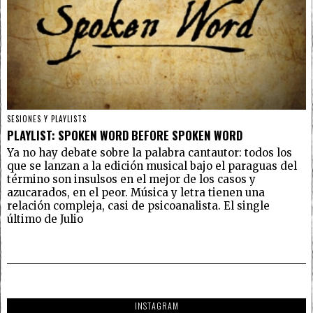
SESIONES Y PLAYLISTS
PLAYLIST: SPOKEN WORD BEFORE SPOKEN WORD
Ya no hay debate sobre la palabra cantautor: todos los
que se lanzan a la edición musical bajo el paraguas del
término son insulsos en el mejor de los casos y
azucarados, en el peor. Música y letra tienen una
relación compleja, casi de psicoanalista. El single
último de Julio
INSTAGRAM