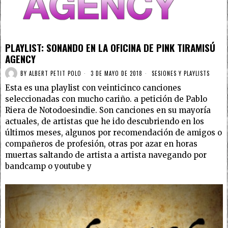
PLAYLIST: SONANDO EN LA OFICINA DE PINK TIRAMISÚ
AGENCY
BY
ALBERT PETIT POLO
3 DE MAYO DE 2018
SESIONES Y PLAYLISTS
Esta es una playlist con veinticinco canciones
seleccionadas con mucho cariño. a petición de Pablo
Riera de Notodoesindie. Son canciones en su mayoría
actuales, de artistas que he ido descubriendo en los
últimos meses, algunos por recomendación de amigos o
compañeros de profesión, otras por azar en horas
muertas saltando de artista a artista navegando por
bandcamp o youtube y