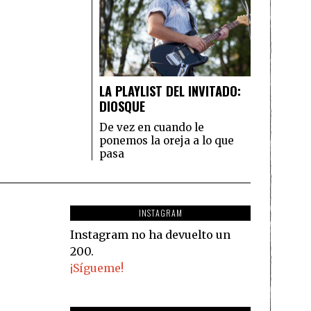
LA PLAYLIST DEL INVITADO:
DIOSQUE
De vez en cuando le
ponemos la oreja a lo que
pasa
INSTAGRAM
Instagram no ha devuelto un
200.
¡Sígueme!