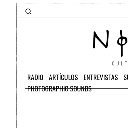
CUL
RADIO
ARTÍCULOS
ENTREVISTAS
S
PHOTOGRAPHIC SOUNDS