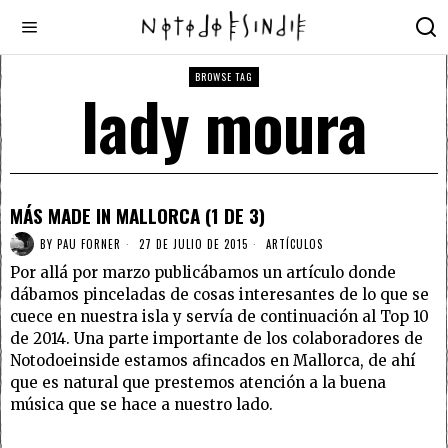
BROWSE TAG
lady moura
MÁS MADE IN MALLORCA (1 DE 3)
BY
PAU FORNER
27 DE JULIO DE 2015
ARTÍCULOS
Por allá por marzo publicábamos un artículo donde
dábamos pinceladas de cosas interesantes de lo que se
cuece en nuestra isla y servía de continuación al Top 10
de 2014. Una parte importante de los colaboradores de
Notodoeinside estamos afincados en Mallorca, de ahí
que es natural que prestemos atención a la buena
música que se hace a nuestro lado.