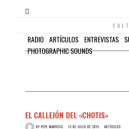
CUL
RADIO
ARTÍCULOS
ENTREVISTAS
S
PHOTOGRAPHIC SOUNDS
EL CALLEJÓN DEL «CHOTIS»
BY
PEPE MARROIG
13 DE JULIO DE 2015
ARTÍCULOS