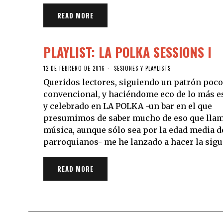
READ MORE
PLAYLIST: LA POLKA SESSIONS I
12 DE FEBRERO DE 2016
SESIONES Y PLAYLISTS
Queridos lectores, siguiendo un patrón poco
convencional, y haciéndome eco de lo más 
y celebrado en LA POLKA -un bar en el que
presumimos de saber mucho de eso que lla
música, aunque sólo sea por la edad media d
parroquianos- me he lanzado a hacer la sigu
READ MORE