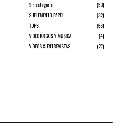
Sin categoría
53
SUPLEMENTO PAPEL
32
TOPS
66
VIDEOJUEGOS Y MÚSICA
4
VÍDEOS & ENTREVISTAS
27