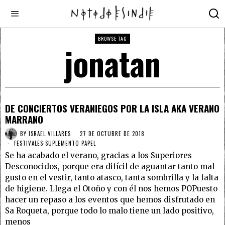
BROWSE TAG
jonatan
DE CONCIERTOS VERANIEGOS POR LA ISLA AKA VERANO
MARRANO
BY
ISRAEL VILLARES
27 DE OCTUBRE DE 2018
FESTIVALES
·
SUPLEMENTO PAPEL
Se ha acabado el verano, gracias a los Superiores
Desconocidos, porque era difícil de aguantar tanto mal
gusto en el vestir, tanto atasco, tanta sombrilla y la falta
de higiene. Llega el Otoño y con él nos hemos POPuesto
hacer un repaso a los eventos que hemos disfrutado en
Sa Roqueta, porque todo lo malo tiene un lado positivo,
menos