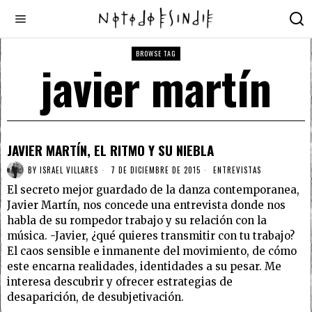
BROWSE TAG
javier martín
JAVIER MARTÍN, EL RITMO Y SU NIEBLA
BY
ISRAEL VILLARES
7 DE DICIEMBRE DE 2015
ENTREVISTAS
El secreto mejor guardado de la danza contemporanea,
Javier Martín, nos concede una entrevista donde nos
habla de su rompedor trabajo y su relación con la
música. -Javier, ¿qué quieres transmitir con tu trabajo?
El caos sensible e inmanente del movimiento, de cómo
este encarna realidades, identidades a su pesar. Me
interesa descubrir y ofrecer estrategias de
desaparición, de desubjetivación.