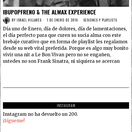
IBUPOPFRENO & THE ALMAX EXPERIENCE
BY
ISRAEL VILLARES
1 DE ENERO DE 2016
SESIONES Y PLAYLISTS
Día uno de Enero, día de dolores, día de lamentaciones,
el día perfecto para que curen su sucia alma con este
brebaje curativo que en forma de playlist les regalamos
desde su web vital preferida. Porque es algo muy bonito
vivir una nit a Le Bon Vivan pero no se engañen,
ustedes no son Frank Sinatra, ni siquiera se acercan
INSTAGRAM
Instagram no ha devuelto un 200.
¡Sígueme!