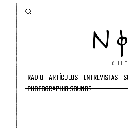
CUL
RADIO
ARTÍCULOS
ENTREVISTAS
S
PHOTOGRAPHIC SOUNDS