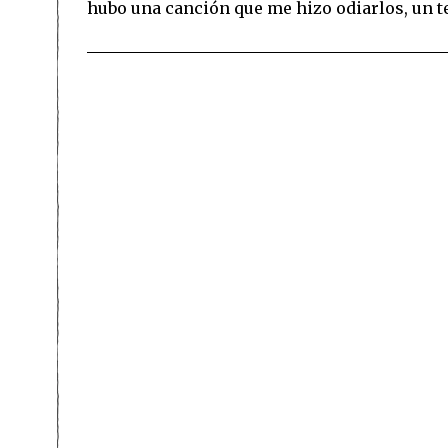
hubo una canción que me hizo odiarlos, un