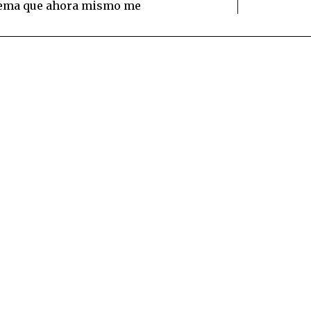
 tema que ahora mismo me