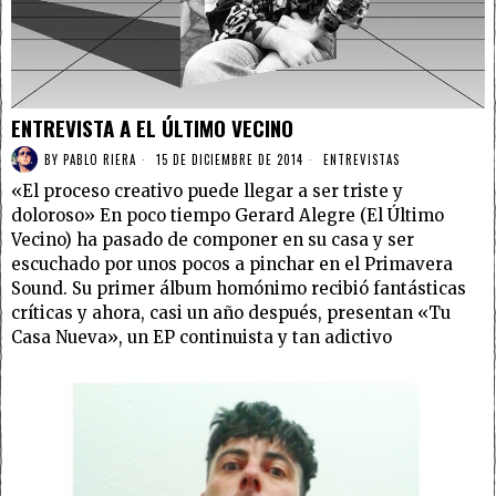
ENTREVISTA A EL ÚLTIMO VECINO
BY
PABLO RIERA
15 DE DICIEMBRE DE 2014
ENTREVISTAS
«El proceso creativo puede llegar a ser triste y
doloroso» En poco tiempo Gerard Alegre (El Último
Vecino) ha pasado de componer en su casa y ser
escuchado por unos pocos a pinchar en el Primavera
Sound. Su primer álbum homónimo recibió fantásticas
críticas y ahora, casi un año después, presentan «Tu
Casa Nueva», un EP continuista y tan adictivo