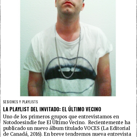
SESIONES Y PLAYLISTS
LA PLAYLIST DEL INVITADO: EL ÚLTIMO VECINO
Uno de los primeros grupos que entrevistamos en
Notodoesindie fue El Último Vecino. Recientemente ha
publicado un nuevo álbum titulado VOCES (La Editorial
de Canadá, 2016). En breve tendremos nueva entrevista