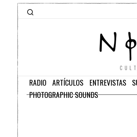
CUL
RADIO
ARTÍCULOS
ENTREVISTAS
S
PHOTOGRAPHIC SOUNDS