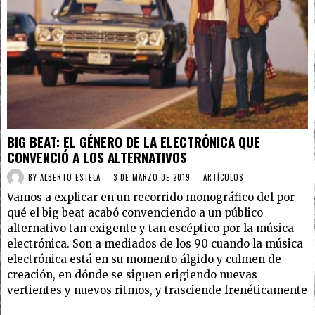
BIG BEAT: EL GÉNERO DE LA ELECTRÓNICA QUE
CONVENCIÓ A LOS ALTERNATIVOS
BY
ALBERTO ESTELA
3 DE MARZO DE 2019
ARTÍCULOS
Vamos a explicar en un recorrido monográfico del por
qué el big beat acabó convenciendo a un público
alternativo tan exigente y tan escéptico por la música
electrónica. Son a mediados de los 90 cuando la música
electrónica está en su momento álgido y culmen de
creación, en dónde se siguen erigiendo nuevas
vertientes y nuevos ritmos, y trasciende frenéticamente