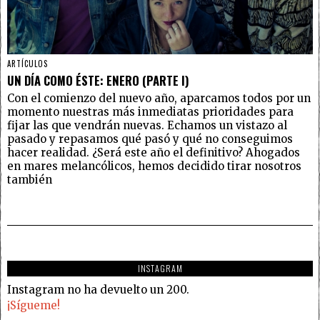
ARTÍCULOS
UN DÍA COMO ÉSTE: ENERO (PARTE I)
Con el comienzo del nuevo año, aparcamos todos por un
momento nuestras más inmediatas prioridades para
fijar las que vendrán nuevas. Echamos un vistazo al
pasado y repasamos qué pasó y qué no conseguimos
hacer realidad. ¿Será este año el definitivo? Ahogados
en mares melancólicos, hemos decidido tirar nosotros
también
INSTAGRAM
Instagram no ha devuelto un 200.
¡Sígueme!