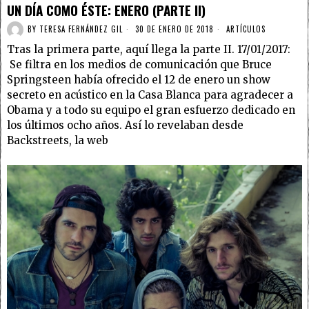
UN DÍA COMO ÉSTE: ENERO (PARTE II)
BY
TERESA FERNÁNDEZ GIL
30 DE ENERO DE 2018
ARTÍCULOS
Tras la primera parte, aquí llega la parte II. 17/01/2017:
Se filtra en los medios de comunicación que Bruce
Springsteen había ofrecido el 12 de enero un show
secreto en acústico en la Casa Blanca para agradecer a
Obama y a todo su equipo el gran esfuerzo dedicado en
los últimos ocho años. Así lo revelaban desde
Backstreets, la web