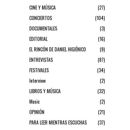
CINE Y MÚSICA
27
CONCIERTOS
104
DOCUMENTALES
3
EDITORIAL
16
EL RINCÓN DE DANIEL HIGIÉNICO
9
ENTREVISTAS
87
FESTIVALES
34
Interview
2
LIBROS Y MÚSICA
32
Music
2
OPINIÓN
21
PARA LEER MIENTRAS ESCUCHAS
37