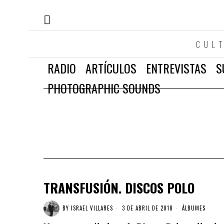
CUL
RADIO
ARTÍCULOS
ENTREVISTAS
S
PHOTOGRAPHIC SOUNDS
TRANSFUSIÓN. DISCOS POLO
BY
ISRAEL VILLARES
3 DE ABRIL DE 2018
ÁLBUMES