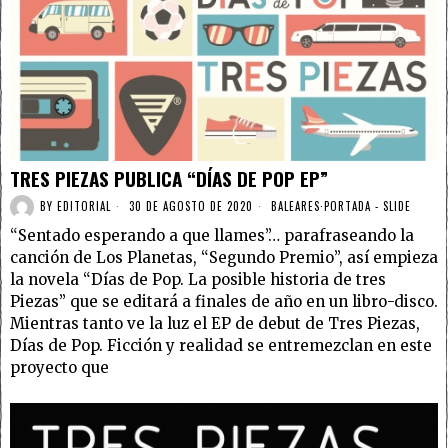
TRES PIEZAS PUBLICA “DÍAS DE POP EP”
BY
EDITORIAL
30 DE AGOSTO DE 2020
BALEARES
·
PORTADA - SLIDE
“Sentado esperando a que llames”… parafraseando la
canción de Los Planetas, “Segundo Premio”, así empieza
la novela “Días de Pop. La posible historia de tres
Piezas” que se editará a finales de año en un libro-disco.
Mientras tanto ve la luz el EP de debut de Tres Piezas,
Días de Pop. Ficción y realidad se entremezclan en este
proyecto que