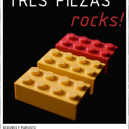
SESIONES Y PLAYLISTS