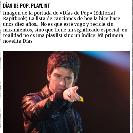
DÍAS DE POP, PLAYLIST
Imagen de la portada de «Días de Pop» (Editorial
Rapitbook) La lista de canciones de hoy la hice hace
unos diez años… No es que esté vago y recicle sin
miramientos, sino que tiene un significado especial, en
realidad no es una playlist sino un índice. Mi primera
novelita Días