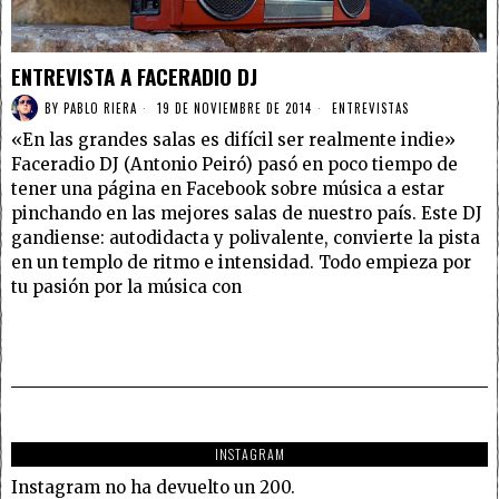
ENTREVISTA A FACERADIO DJ
BY
PABLO RIERA
19 DE NOVIEMBRE DE 2014
ENTREVISTAS
«En las grandes salas es difícil ser realmente indie»
Faceradio DJ (Antonio Peiró) pasó en poco tiempo de
tener una página en Facebook sobre música a estar
pinchando en las mejores salas de nuestro país. Este DJ
gandiense: autodidacta y polivalente, convierte la pista
en un templo de ritmo e intensidad. Todo empieza por
tu pasión por la música con
INSTAGRAM
Instagram no ha devuelto un 200.