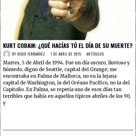
KURT COBAIN: ¿QUÉ HACÍAS TÚ EL DÍA DE SU MUERTE?
BY
XISCO FERNANDEZ
1 DE ABRIL DE 2015
ARTÍCULOS
Martes, 5 de Abril de 1994. Fue un día oscuro, lluvioso y
húmedo, digno de Seattle, capital del Grunge; me
encontraba en Palma de Mallorca, no en la lejana
capital de Washington, la del Océano Pacífico, no la del
Capitolio. En Palma, se repetía uno de esos días tan
terribles que había en aquellos típicos abriles de los 90,
y