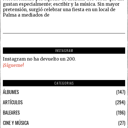
gustan especialmente; escribir y la música. Sin mayor
pretensión, surgió celebrar una fiesta en un local de
Palma a mediados de
INSTAGRAM
Instagram no ha devuelto un 200.
¡Sígueme!
CATEGORIAS
ÁLBUMES
147
ARTÍCULOS
294
BALEARES
196
CINE Y MÚSICA
27