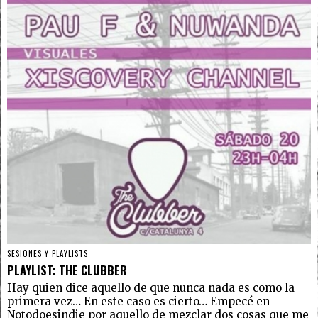
SESIONES Y PLAYLISTS
PLAYLIST: THE CLUBBER
Hay quien dice aquello de que nunca nada es como la
primera vez… En este caso es cierto… Empecé en
Notodoesindie por aquello de mezclar dos cosas que me