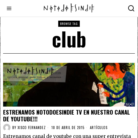
BROWSE TAG
club
ESTRENAMOS NOTODOESINDIE TV EN NUESTRO CANAL
DE YOUTUBE!!!
BY
XISCO FERNANDEZ
10 DE ABRIL DE 2015
ARTÍCULOS
Estrenamos canal de youtube con una super entrevista