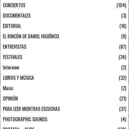
CONCIERTOS
104
DOCUMENTALES
3
EDITORIAL
16
EL RINCÓN DE DANIEL HIGIÉNICO
9
ENTREVISTAS
87
FESTIVALES
34
Interview
2
LIBROS Y MÚSICA
32
Music
2
OPINIÓN
21
PARA LEER MIENTRAS ESCUCHAS
37
PHOTOGRAPHIC SOUNDS
4