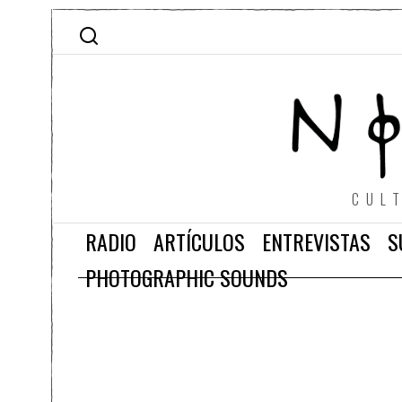
CUL
RADIO
ARTÍCULOS
ENTREVISTAS
S
PHOTOGRAPHIC SOUNDS