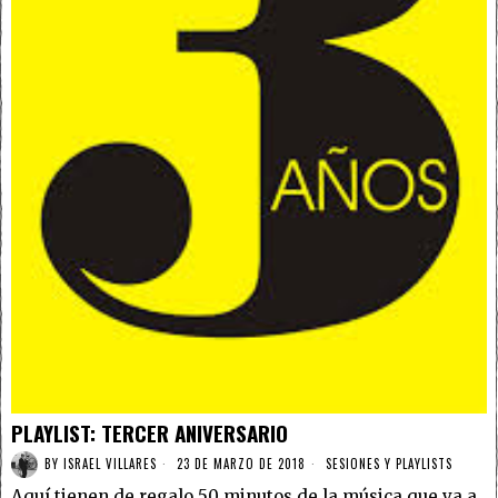
PLAYLIST: TERCER ANIVERSARIO
BY
ISRAEL VILLARES
23 DE MARZO DE 2018
SESIONES Y PLAYLISTS
Aquí tienen de regalo 50 minutos de la música que va a