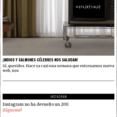
¡INDIOS Y SALMONES CÉLEBRES NOS SALUDAN!
Sí, queridos. Hace ya casi una semana que estrenamos nueva
web, nos
INSTAGRAM
Instagram no ha devuelto un 200.
¡Sígueme!