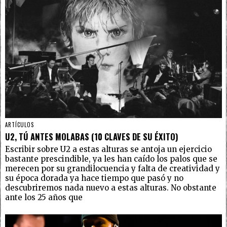
ARTÍCULOS
U2, TÚ ANTES MOLABAS (10 CLAVES DE SU ÉXITO)
Escribir sobre U2 a estas alturas se antoja un ejercicio
bastante prescindible, ya les han caído los palos que se
merecen por su grandilocuencia y falta de creatividad y
su época dorada ya hace tiempo que pasó y no
descubriremos nada nuevo a estas alturas. No obstante
ante los 25 años que