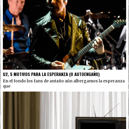
U2, 5 MOTIVOS PARA LA ESPERANZA (O AUTOENGAÑO)
En el fondo los fans de antaño aún albergamos la esperanza
que