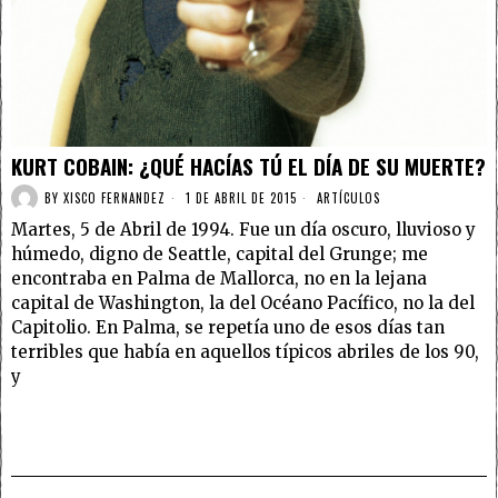
KURT COBAIN: ¿QUÉ HACÍAS TÚ EL DÍA DE SU MUERTE?
BY
XISCO FERNANDEZ
1 DE ABRIL DE 2015
ARTÍCULOS
Martes, 5 de Abril de 1994. Fue un día oscuro, lluvioso y
húmedo, digno de Seattle, capital del Grunge; me
encontraba en Palma de Mallorca, no en la lejana
capital de Washington, la del Océano Pacífico, no la del
Capitolio. En Palma, se repetía uno de esos días tan
terribles que había en aquellos típicos abriles de los 90,
y