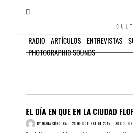
CUL
RADIO
ARTÍCULOS
ENTREVISTAS
S
PHOTOGRAPHIC SOUNDS
EL DÍA EN QUE EN LA CIUDAD FL
BY
DIANA CÓRDOBA
20 DE OCTUBRE DE 2015
ARTÍCULOS