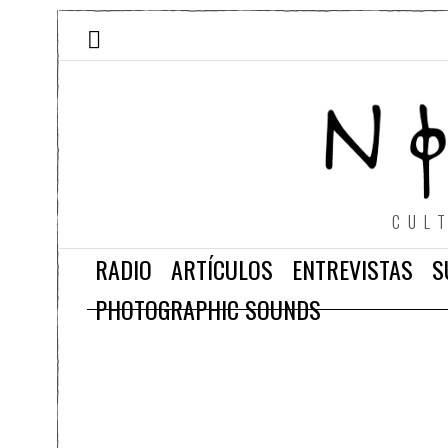
CUL
RADIO
ARTÍCULOS
ENTREVISTAS
S
PHOTOGRAPHIC SOUNDS