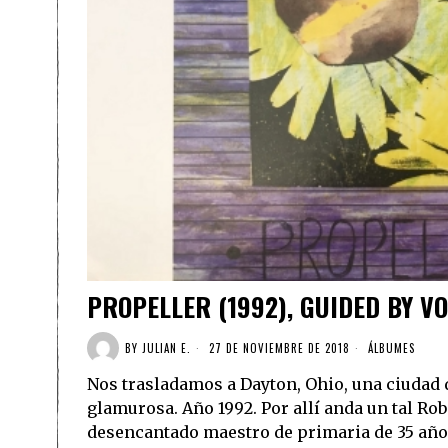
PROPELLER (1992), GUIDED BY VO
BY
JULIAN E.
27 DE NOVIEMBRE DE 2018
ÁLBUMES
Nos trasladamos a Dayton, Ohio, una ciudad
glamurosa. Año 1992. Por allí anda un tal Robe
desencantado maestro de primaria de 35 años