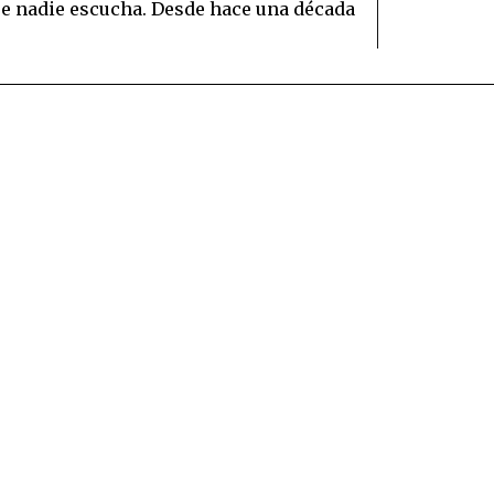
ue nadie escucha. Desde hace una década