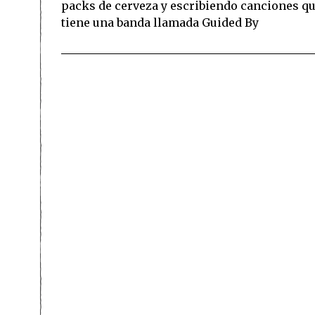
packs de cerveza y escribiendo canciones q
tiene una banda llamada Guided By