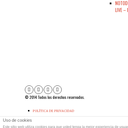
NOTODE
LIVE –
© 2014 Todos los derechos reservados.
POLÍTICA DE PRIVACIDAD
CONTACTO
Uso de cookies
Este sitio web utiliza cookies para que usted tenga la mejor experiencia de us