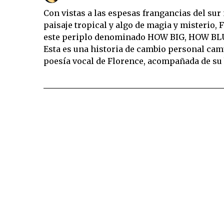
Con vistas a las espesas frangancias del sur
paisaje tropical y algo de magia y misterio
este periplo denominado HOW BIG, HOW BLU
Esta es una historia de cambio personal cam
poesía vocal de Florence, acompañada de su