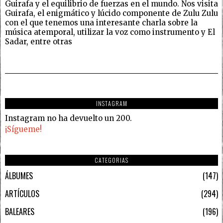
Guirafa y el equilibrio de fuerzas en el mundo. Nos visita
Guirafa, el enigmático y lúcido componente de Zulu Zulu
con el que tenemos una interesante charla sobre la
música atemporal, utilizar la voz como instrumento y El
Sadar, entre otras
INSTAGRAM
Instagram no ha devuelto un 200.
¡Sígueme!
CATEGORIAS
ÁLBUMES
147
ARTÍCULOS
294
BALEARES
196