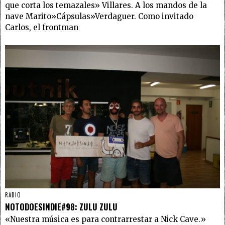
que corta los temazales» Villares. A los mandos de la
nave Marito»Cápsulas»Verdaguer. Como invitado
Carlos, el frontman
RADIO
NOTODOESINDIE#98: ZULU ZULU
«Nuestra música es para contrarrestar a Nick Cave.»