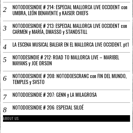
NOTODOESINDIE # 214: ESPECIAL MALLORCA LIVE OCCIDENT con
UMBRA, LEÓN BENAVENTE y KAISER CHIEFS
NOTODOESINDIE # 213: ESPECIAL MALLORCA LIVE OCCIDENT con
CARMEN y MARÍA, DMASSO y STANDSTILL
LA ESCENA MUSICAL BALEAR EN EL MALLORCA LIVE OCCIDENT. pt1
NOTODESINDIE # 212: ROAD TO MALLORCA LIVE – MARIBEL
MAYANS y JOE ORSON
NOTODOESINDIE # 208: NOTODOESCRANC con FIN DEL MUNDO,
TEMPLES y SVSTO
NOTODOESINDIE # 207: GENN y LA MILAGROSA
NOTODOESINDIE # 206: ESPECIAL SILOÉ
ABOUT US