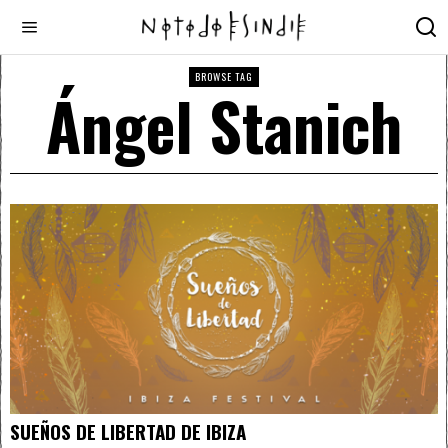
BROWSE TAG
Ángel Stanich
SUEÑOS DE LIBERTAD DE IBIZA